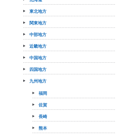
東北地方
関東地方
中部地方
近畿地方
中国地方
四国地方
九州地方
福岡
佐賀
長崎
熊本