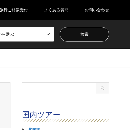
旅行ご相談受付
よくある質問
お問い合わせ
から選ぶ
国内ツアー
北海道